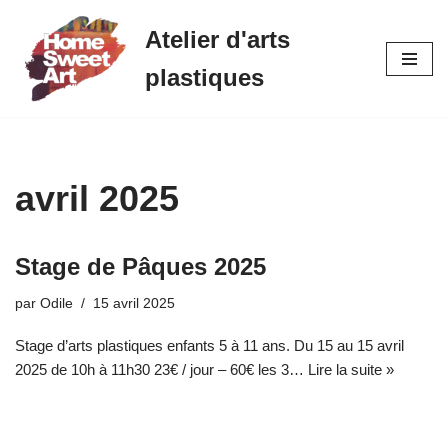
Atelier d'arts
Aller
plastiques
au
contenu
avril 2025
Stage de Pâques 2025
par
Odile
15 avril 2025
Stage d’arts plastiques enfants 5 à 11 ans. Du 15 au 15 avril
2025 de 10h à 11h30 23€ / jour – 60€ les 3…
Lire la suite »