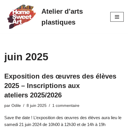
Atelier d'arts
Aller
plastiques
au
contenu
juin 2025
Exposition des œuvres des élèves
2025 – Inscriptions aux
ateliers 2025/2026
par
Odile
8 juin 2025
1 commentaire
Save the date ! L’exposition des œuvres des élèves aura lieu le
samedi 21 juin 2024 de 10h00 à 12h30 et de 14h à 19h