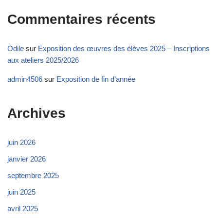
Commentaires récents
Odile
sur
Exposition des œuvres des élèves 2025 – Inscriptions
aux ateliers 2025/2026
admin4506
sur
Exposition de fin d’année
Archives
juin 2026
janvier 2026
septembre 2025
juin 2025
avril 2025