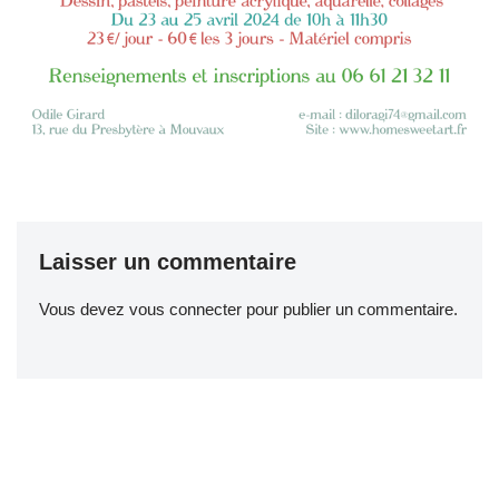
Laisser un commentaire
Vous devez
vous connecter
pour publier un commentaire.