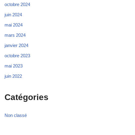
octobre 2024
juin 2024
mai 2024
mars 2024
janvier 2024
octobre 2023
mai 2023
juin 2022
Catégories
Non classé