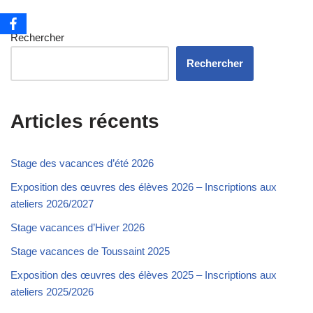
Rechercher
Rechercher
Articles récents
Stage des vacances d’été 2026
Exposition des œuvres des élèves 2026 – Inscriptions aux
ateliers 2026/2027
Stage vacances d’Hiver 2026
Stage vacances de Toussaint 2025
Exposition des œuvres des élèves 2025 – Inscriptions aux
ateliers 2025/2026